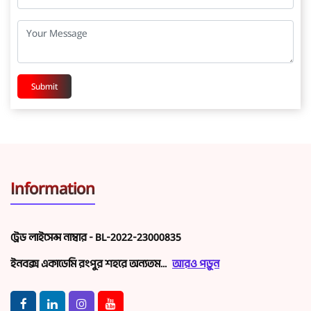
Submit
Information
ট্রেড লাইসেন্স নাম্বার - BL-2022-23000835
ইনবক্স একাডেমি রংপুর শহরে অন্যতম...
আরও পড়ুন