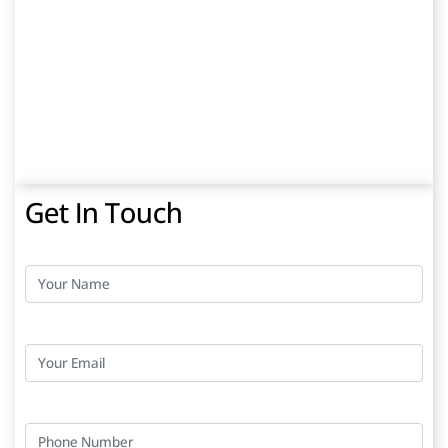
Get In Touch