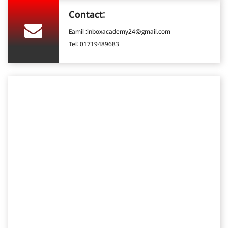
Contact:
Eamil :
inboxacademy24@gmail.com
Tel:
01719489683