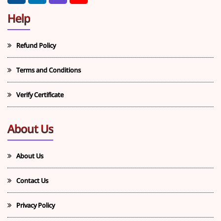
Help
Refund Policy
Terms and Conditions
Verify Certificate
About Us
About Us
Contact Us
Privacy Policy