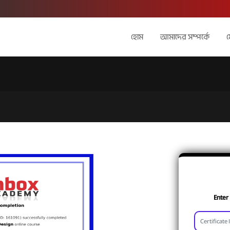
হোম
আমাদের সম্পর্কে
Enter 