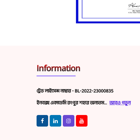
Information
ট্রেড লাইসেন্স নাম্বার - BL-2022-23000835
ইনবক্স একাডেমি রংপুর শহরে অন্যতম...
আরও পড়ুন