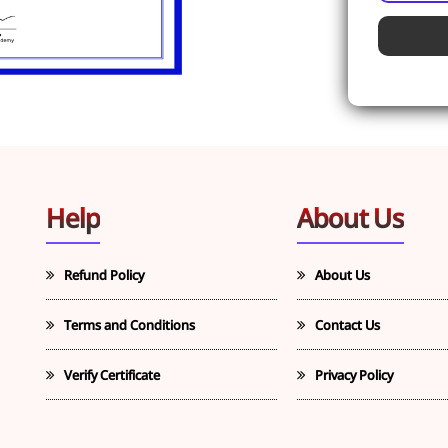
Help
About Us
Refund Policy
About Us
Terms and Conditions
Contact Us
Verify Certificate
Privacy Policy